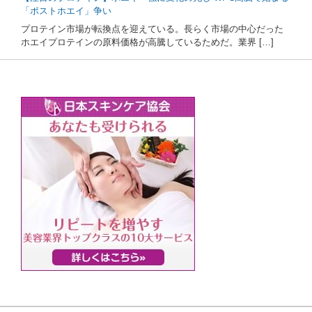
「ポストホエイ」争い
プロテイン市場が転換点を迎えている。長らく市場の中心だった
ホエイプロテインの原料価格が高騰しているためだ。業界 […]