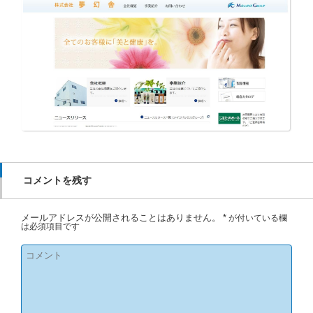
コメントを残す
メールアドレスが公開されることはありません。
*
が付いている欄
は必須項目です