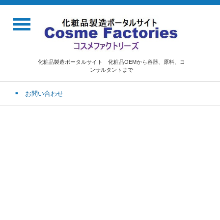
化粧品製造ポータルサイト 化粧品OEMから容器、原料、コ
ンサルタントまで
お問い合わせ