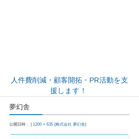
人件費削減・顧客開拓・PR活動を支
援します！
夢幻舎
公開日時：
|
1200 × 635
(
株式会社 夢幻舎
)