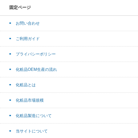
固定ページ
お問い合わせ
ご利用ガイド
プライバシーポリシー
化粧品OEM生産の流れ
化粧品とは
化粧品市場規模
化粧品製造について
当サイトについて