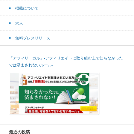
掲載について
求人
無料プレスリリース
「アフィリーガル」-アフィリエイトに取り組む上で知らなかった
では済まされないルール-
最近の投稿