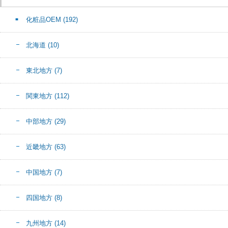
化粧品OEM
(192)
北海道
(10)
東北地方
(7)
関東地方
(112)
中部地方
(29)
近畿地方
(63)
中国地方
(7)
四国地方
(8)
九州地方
(14)