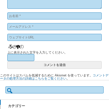
上に表示された文字を入力してください。
このサイトはスパムを低減するために Akismet を使っています。
コメントデ
ータの処理方法の詳細はこちらをご覧ください
。
検
索:
カテゴリー