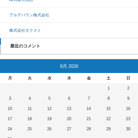
アルデバラン株式会社
株式会社ネクスト
最近のコメント
8月 2026
月
火
水
木
金
土
日
1
2
3
4
5
6
7
8
9
10
11
12
13
14
15
16
17
18
19
20
21
22
23
24
25
26
27
28
29
30