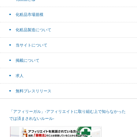
化粧品市場規模
化粧品製造について
当サイトについて
掲載について
求人
無料プレスリリース
「アフィリーガル」-アフィリエイトに取り組む上で知らなかった
では済まされないルール-