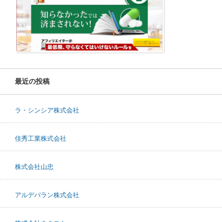
最近の投稿
ラ・シンシア株式会社
佳秀工業株式会社
株式会社山忠
アルデバラン株式会社