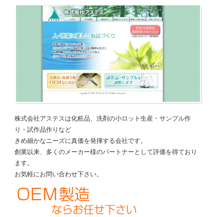
株式会社アステスは化粧品、洗剤の小ロット生産・サンプル作
り・試作品作りなど
きめ細かなニーズに真価を発揮する会社です。
創業以来、多くのメーカー様のパートナーとして評価を得ており
ます。
お気軽にお問い合わせ下さい。