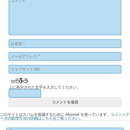
上に表示された文字を入力してください。
このサイトはスパムを低減するために Akismet を使っています。
コメントデ
ータの処理方法の詳細はこちらをご覧ください
。
検