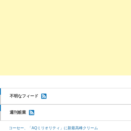
不明なフィード
週刊粧業
コーセー、「AQミリオリティ」に新最高峰クリーム