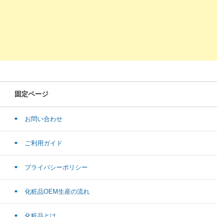
固定ページ
お問い合わせ
ご利用ガイド
プライバシーポリシー
化粧品OEM生産の流れ
化粧品とは