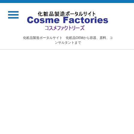
化粧品製造ポータルサイト 化粧品OEMから容器、原料、コ
ンサルタントまで