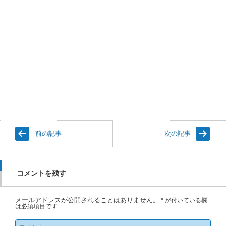
前の記事
次の記事
コメントを残す
メールアドレスが公開されることはありません。
*
が付いている欄
は必須項目です