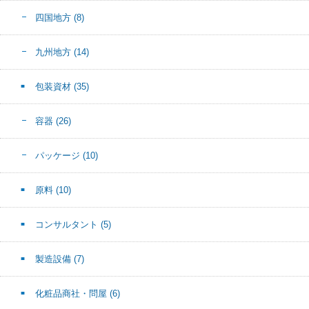
四国地方
(8)
九州地方
(14)
包装資材
(35)
容器
(26)
パッケージ
(10)
原料
(10)
コンサルタント
(5)
製造設備
(7)
化粧品商社・問屋
(6)