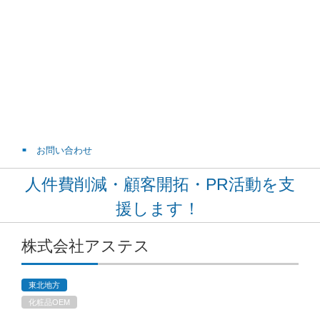
お問い合わせ
人件費削減・顧客開拓・PR活動を支
援します！
株式会社アステス
東北地方
化粧品OEM