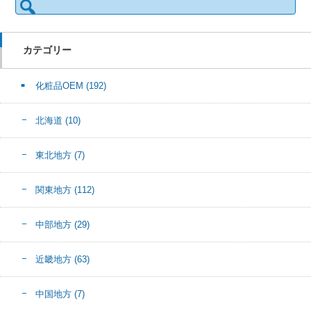
索:
カテゴリー
化粧品OEM
(192)
北海道
(10)
東北地方
(7)
関東地方
(112)
中部地方
(29)
近畿地方
(63)
中国地方
(7)