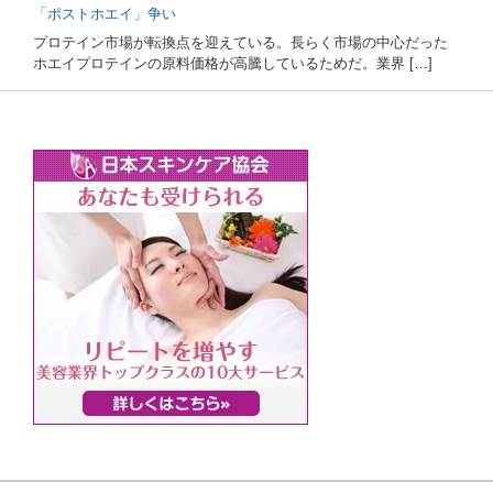
「ポストホエイ」争い
プロテイン市場が転換点を迎えている。長らく市場の中心だった
ホエイプロテインの原料価格が高騰しているためだ。業界 […]