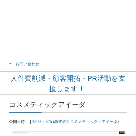
お問い合わせ
人件費削減・顧客開拓・PR活動を支
援します！
コスメティックアイーダ
公開日時：
|
1200 × 625
(
株式会社コスメティック・アイーダ
)