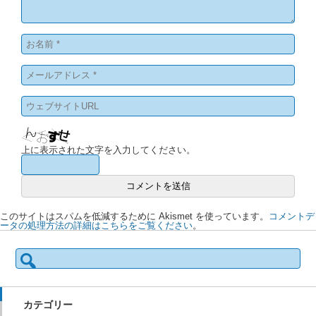
上に表示された文字を入力してください。
このサイトはスパムを低減するために Akismet を使っています。
コメントデ
ータの処理方法の詳細はこちらをご覧ください
。
検
索:
カテゴリー