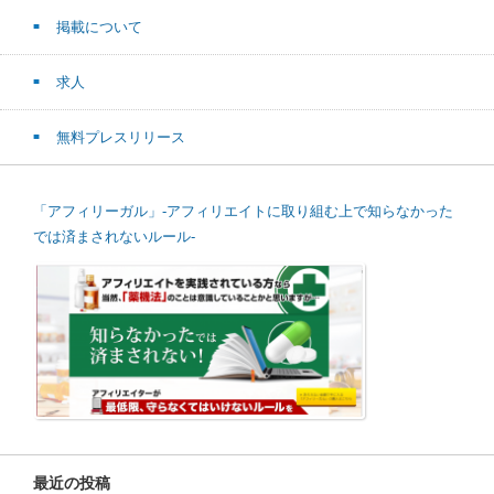
掲載について
求人
無料プレスリリース
「アフィリーガル」-アフィリエイトに取り組む上で知らなかった
では済まされないルール-
最近の投稿