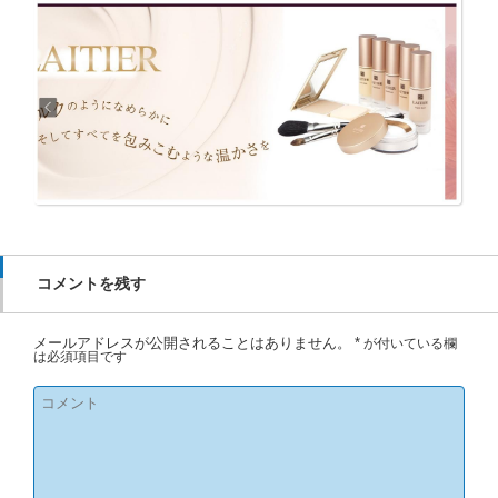
コメントを残す
メールアドレスが公開されることはありません。
*
が付いている欄
は必須項目です