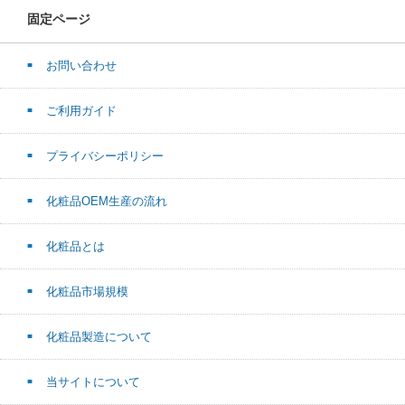
固定ページ
お問い合わせ
ご利用ガイド
プライバシーポリシー
化粧品OEM生産の流れ
化粧品とは
化粧品市場規模
化粧品製造について
当サイトについて