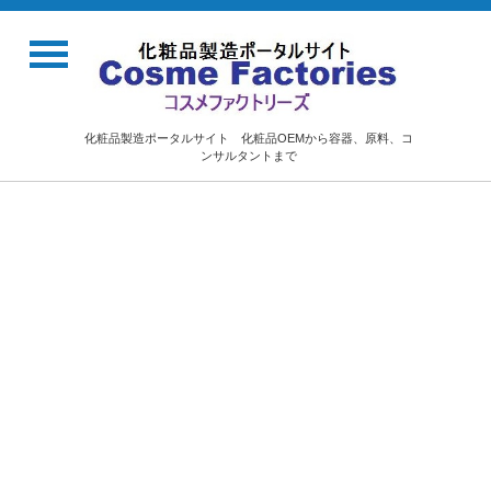
化粧品製造ポータルサイト 化粧品OEMから容器、原料、コ
ンサルタントまで