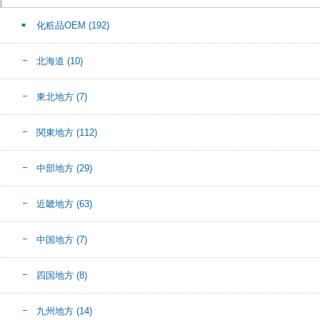
化粧品OEM
(192)
北海道
(10)
東北地方
(7)
関東地方
(112)
中部地方
(29)
近畿地方
(63)
中国地方
(7)
四国地方
(8)
九州地方
(14)