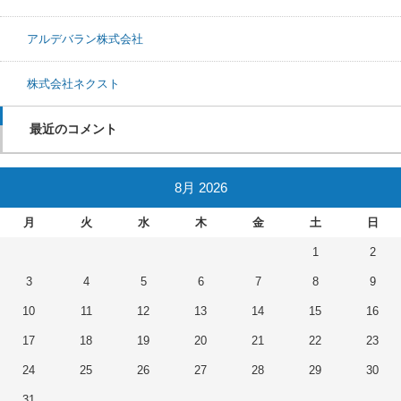
アルデバラン株式会社
株式会社ネクスト
最近のコメント
8月 2026
月
火
水
木
金
土
日
1
2
3
4
5
6
7
8
9
10
11
12
13
14
15
16
17
18
19
20
21
22
23
24
25
26
27
28
29
30
31