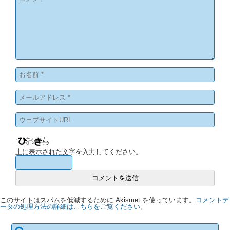
上に表示された文字を入力してください。
このサイトはスパムを低減するために Akismet を使っています。
コメントデ
ータの処理方法の詳細はこちらをご覧ください
。
検