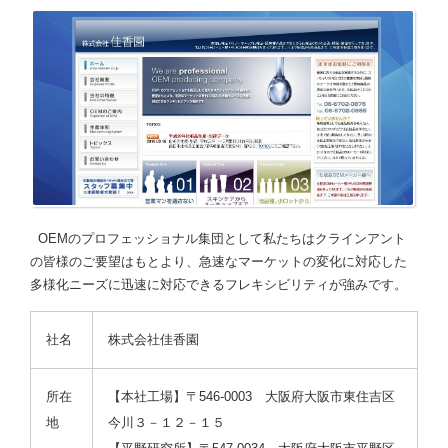
OEMのプロフェッショナル集団として私たちはクラインアント
の皆様のご要望はもとより、急速なマーケットの変化に対応した
多様化ニーズに迅速に対応できるフレキシビリティが強みです。
社名
株式会社佳香園
所在
【本社工場】〒546-0003 大阪府大阪市東住吉区
地
今川３－１２－１５