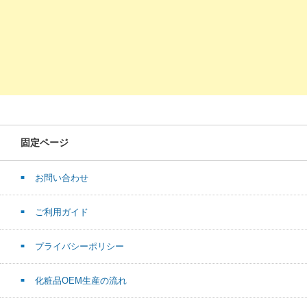
固定ページ
お問い合わせ
ご利用ガイド
プライバシーポリシー
化粧品OEM生産の流れ