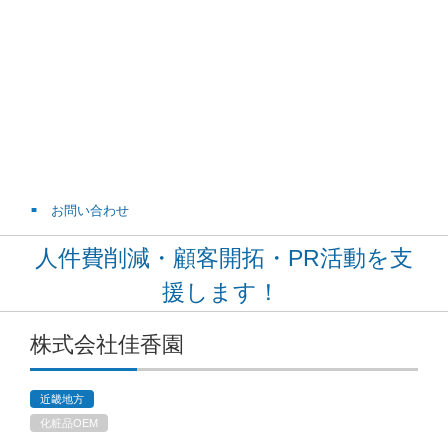
お問い合わせ
人件費削減・顧客開拓・PR活動を支
援します！
株式会社佳香園
近畿地方
化粧品OEM