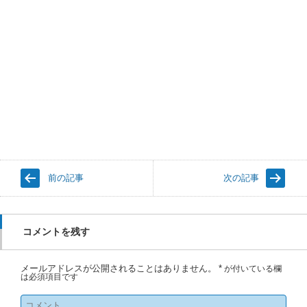
前の記事
次の記事
コメントを残す
メールアドレスが公開されることはありません。
*
が付いている欄
は必須項目です