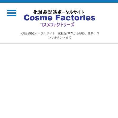
化粧品製造ポータルサイト 化粧品OEMから容器、原料、コ
ンサルタントまで