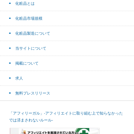
化粧品とは
化粧品市場規模
化粧品製造について
当サイトについて
掲載について
求人
無料プレスリリース
「アフィリーガル」-アフィリエイトに取り組む上で知らなかった
では済まされないルール-