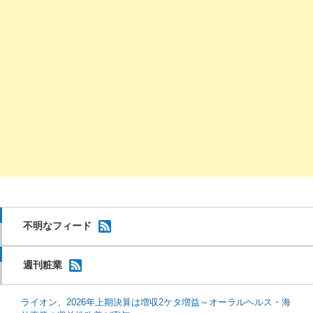
不明なフィード
週刊粧業
ライオン、2026年上期決算は増収2ケタ増益～オーラルヘルス・海