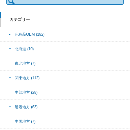
索:
カテゴリー
化粧品OEM
(192)
北海道
(10)
東北地方
(7)
関東地方
(112)
中部地方
(29)
近畿地方
(63)
中国地方
(7)