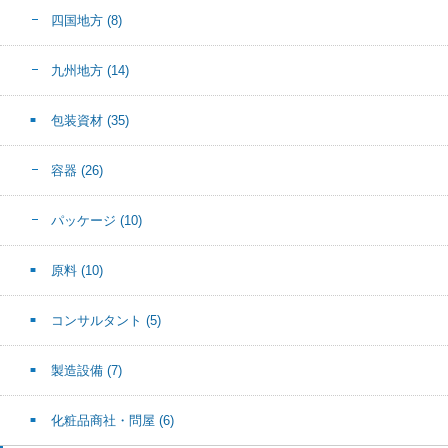
四国地方
(8)
九州地方
(14)
包装資材
(35)
容器
(26)
パッケージ
(10)
原料
(10)
コンサルタント
(5)
製造設備
(7)
化粧品商社・問屋
(6)