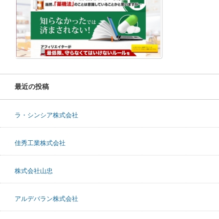
最近の投稿
ラ・シンシア株式会社
佳秀工業株式会社
株式会社山忠
アルデバラン株式会社