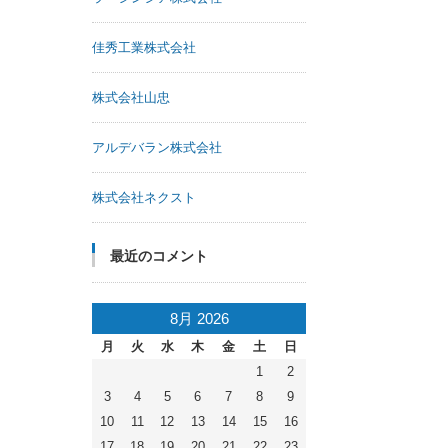
佳秀工業株式会社
株式会社山忠
アルデバラン株式会社
株式会社ネクスト
最近のコメント
8月 2026
月
火
水
木
金
土
日
1
2
3
4
5
6
7
8
9
10
11
12
13
14
15
16
17
18
19
20
21
22
23