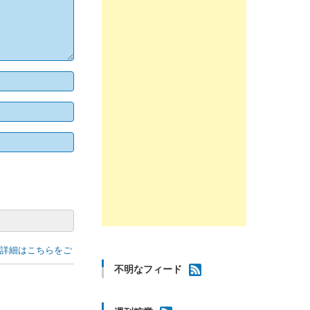
の詳細はこちらをご
不明なフィード