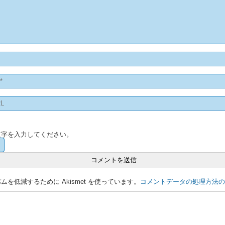
文字を入力してください。
を低減するために Akismet を使っています。
コメントデータの処理方法