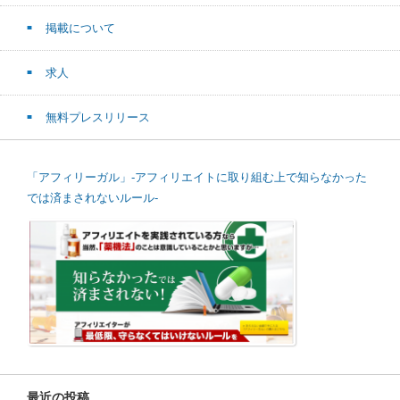
掲載について
求人
無料プレスリリース
「アフィリーガル」-アフィリエイトに取り組む上で知らなかった
では済まされないルール-
最近の投稿