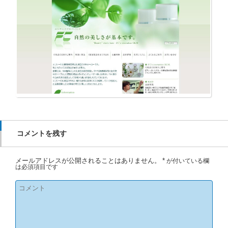
コメントを残す
メールアドレスが公開されることはありません。
*
が付いている欄
は必須項目です