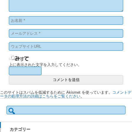
上に表示された文字を入力してください。
このサイトはスパムを低減するために Akismet を使っています。
コメントデ
ータの処理方法の詳細はこちらをご覧ください
。
検
索:
カテゴリー