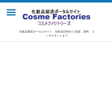
化粧品製造ポータルサイト 化粧品OEMから容器、原料、コ
ンサルタントまで