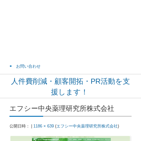
お問い合わせ
人件費削減・顧客開拓・PR活動を支
援します！
エフシー中央薬理研究所株式会社
公開日時：
|
1186 × 639
(
エフシー中央薬理研究所株式会社
)