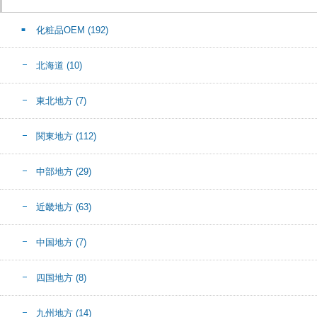
化粧品OEM
(192)
北海道
(10)
東北地方
(7)
関東地方
(112)
中部地方
(29)
近畿地方
(63)
中国地方
(7)
四国地方
(8)
九州地方
(14)