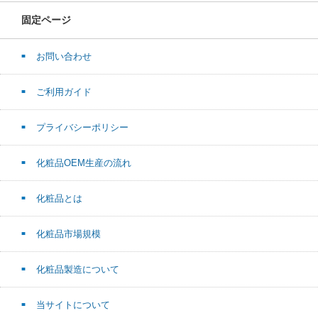
固定ページ
お問い合わせ
ご利用ガイド
プライバシーポリシー
化粧品OEM生産の流れ
化粧品とは
化粧品市場規模
化粧品製造について
当サイトについて