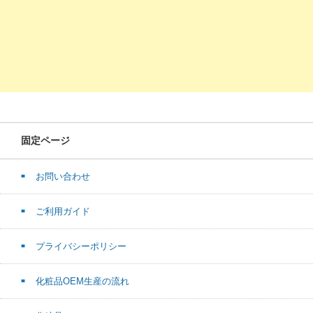
固定ページ
お問い合わせ
ご利用ガイド
プライバシーポリシー
化粧品OEM生産の流れ