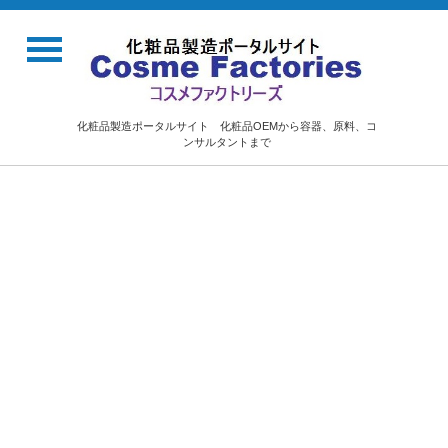
化粧品製造ポータルサイト 化粧品OEMから容器、原料、コ
ンサルタントまで