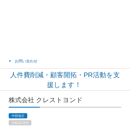
お問い合わせ
人件費削減・顧客開拓・PR活動を支
援します！
株式会社 クレストヨンド
中部地方
化粧品OEM