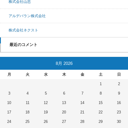
株式会社山忠
アルデバラン株式会社
株式会社ネクスト
最近のコメント
8月 2026
月
火
水
木
金
土
日
1
2
3
4
5
6
7
8
9
10
11
12
13
14
15
16
17
18
19
20
21
22
23
24
25
26
27
28
29
30