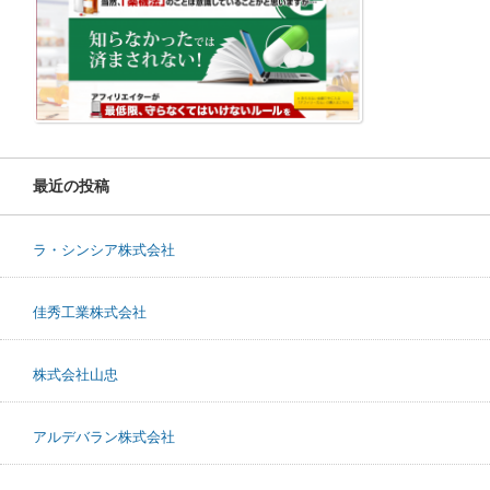
最近の投稿
ラ・シンシア株式会社
佳秀工業株式会社
株式会社山忠
アルデバラン株式会社