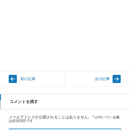
前の記事
次の記事
コメントを残す
メールアドレスが公開されることはありません。
*
が付いている欄
は必須項目です