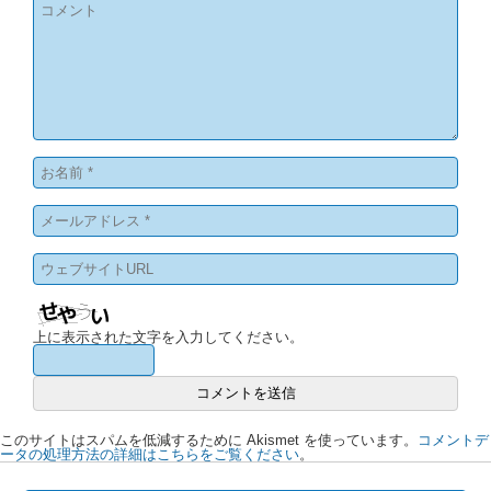
上に表示された文字を入力してください。
このサイトはスパムを低減するために Akismet を使っています。
コメントデ
ータの処理方法の詳細はこちらをご覧ください
。