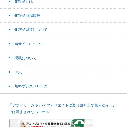
化粧品とは
化粧品市場規模
化粧品製造について
当サイトについて
掲載について
求人
無料プレスリリース
「アフィリーガル」-アフィリエイトに取り組む上で知らなかった
では済まされないルール-