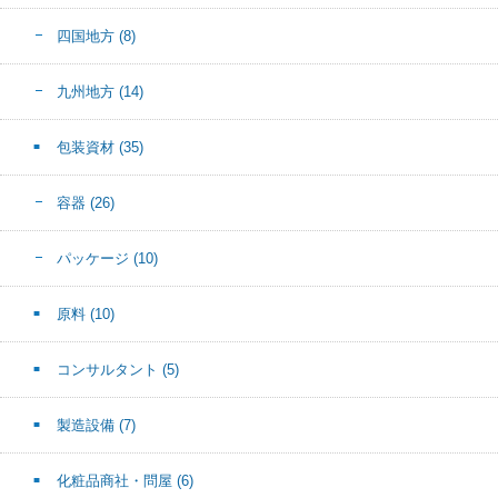
四国地方
(8)
九州地方
(14)
包装資材
(35)
容器
(26)
パッケージ
(10)
原料
(10)
コンサルタント
(5)
製造設備
(7)
化粧品商社・問屋
(6)