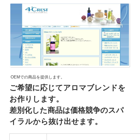
OEMでの商品を提供します。
ご希望に応じてアロマブレンドを
お作りします。
差別化した商品は価格競争のスパ
イラルから抜け出せます。