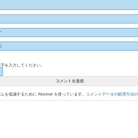
文字を入力してください。
を低減するために Akismet を使っています。
コメントデータの処理方法