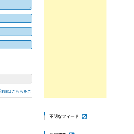
の詳細はこちらをご
不明なフィード