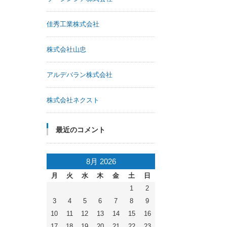
佳秀工業株式会社
株式会社山忠
アルデバラン株式会社
株式会社ネクスト
最近のコメント
8月 2026
月
火
水
木
金
土
日
1
2
3
4
5
6
7
8
9
10
11
12
13
14
15
16
17
18
19
20
21
22
23