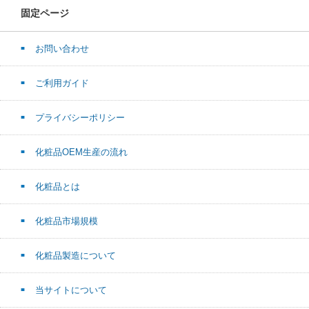
固定ページ
お問い合わせ
ご利用ガイド
プライバシーポリシー
化粧品OEM生産の流れ
化粧品とは
化粧品市場規模
化粧品製造について
当サイトについて