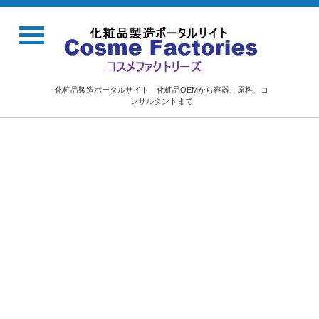
化粧品製造ポータルサイト 化粧品OEMから容器、原料、コ
ンサルタントまで