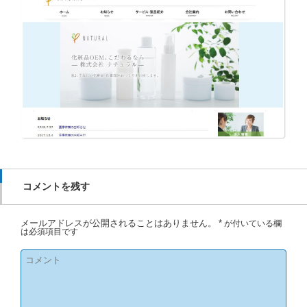
コメントを残す
メールアドレスが公開されることはありません。
*
が付いている欄
は必須項目です