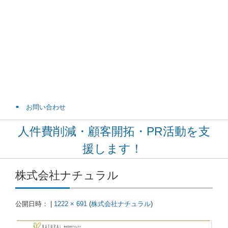
お問い合わせ
人件費削減・顧客開拓・PR活動を支
援します！
株式会社ナチュラル
公開日時：
|
1222 × 691
(
株式会社ナチュラル
)