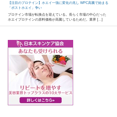
【注目のプロテイン】ホエイ一強に変化の兆し WPC高騰で始まる
「ポストホエイ」争い
プロテイン市場が転換点を迎えている。長らく市場の中心だった
ホエイプロテインの原料価格が高騰しているためだ。業界 […]