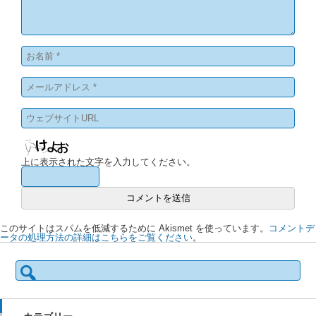
上に表示された文字を入力してください。
このサイトはスパムを低減するために Akismet を使っています。
コメントデ
ータの処理方法の詳細はこちらをご覧ください
。
検
索: