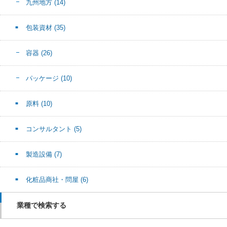
九州地方
(14)
包装資材
(35)
容器
(26)
パッケージ
(10)
原料
(10)
コンサルタント
(5)
製造設備
(7)
化粧品商社・問屋
(6)
業種で検索する