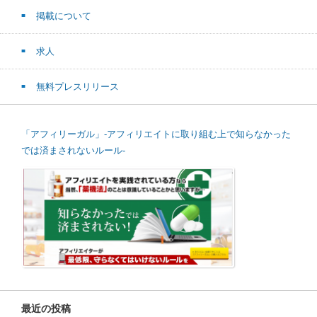
掲載について
求人
無料プレスリリース
「アフィリーガル」-アフィリエイトに取り組む上で知らなかった
では済まされないルール-
最近の投稿