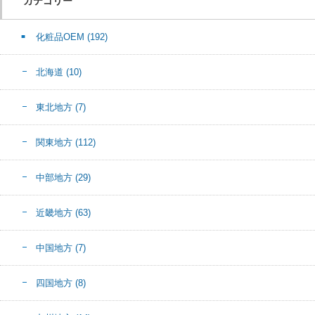
カテゴリー
化粧品OEM
(192)
北海道
(10)
東北地方
(7)
関東地方
(112)
中部地方
(29)
近畿地方
(63)
中国地方
(7)
四国地方
(8)