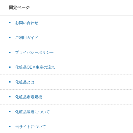
固定ページ
お問い合わせ
ご利用ガイド
プライバシーポリシー
化粧品OEM生産の流れ
化粧品とは
化粧品市場規模
化粧品製造について
当サイトについて