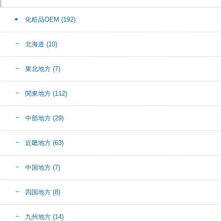
化粧品OEM
(192)
北海道
(10)
東北地方
(7)
関東地方
(112)
中部地方
(29)
近畿地方
(63)
中国地方
(7)
四国地方
(8)
九州地方
(14)