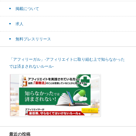
掲載について
求人
無料プレスリリース
「アフィリーガル」-アフィリエイトに取り組む上で知らなかった
では済まされないルール-
最近の投稿