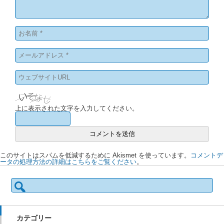
上に表示された文字を入力してください。
このサイトはスパムを低減するために Akismet を使っています。
コメントデ
ータの処理方法の詳細はこちらをご覧ください
。
検
索:
カテゴリー