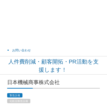
お問い合わせ
人件費削減・顧客開拓・PR活動を支
援します！
日本機械商事株式会社
製造設備
化粧品製造設備