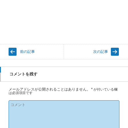
前の記事
次の記事
コメントを残す
メールアドレスが公開されることはありません。
*
が付いている欄
は必須項目です