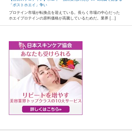
「ポストホエイ」争い
プロテイン市場が転換点を迎えている。長らく市場の中心だった
ホエイプロテインの原料価格が高騰しているためだ。業界 […]