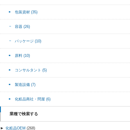
包装資材
(35)
容器
(26)
パッケージ
(10)
原料
(10)
コンサルタント
(5)
製造設備
(7)
化粧品商社・問屋
(6)
業種で検索する
►
化粧品OEM
(268)