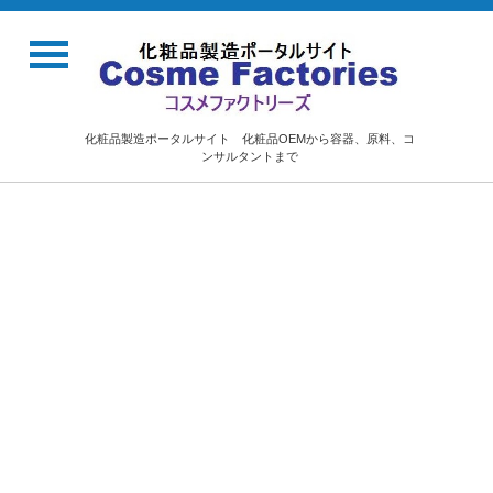
化粧品製造ポータルサイト 化粧品OEMから容器、原料、コ
ンサルタントまで