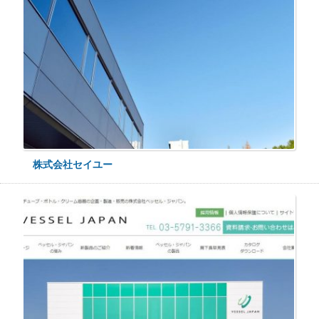
株式会社セイユー