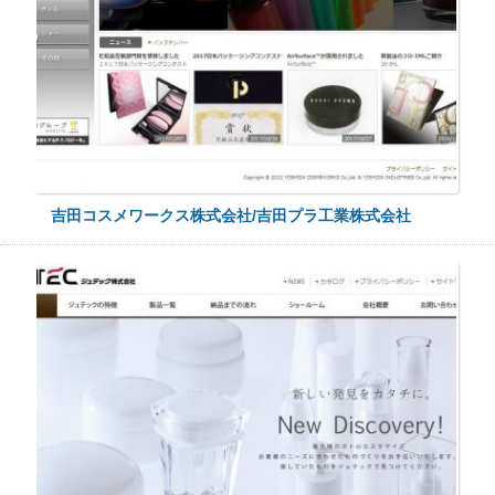
吉田コスメワークス株式会社/吉田プラ工業株式会社