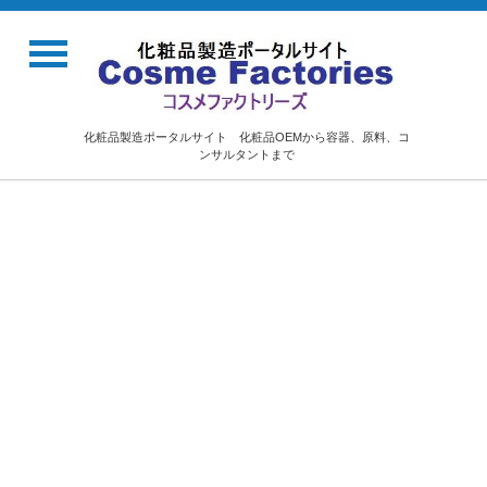
化粧品製造ポータルサイト 化粧品OEMから容器、原料、コ
ンサルタントまで