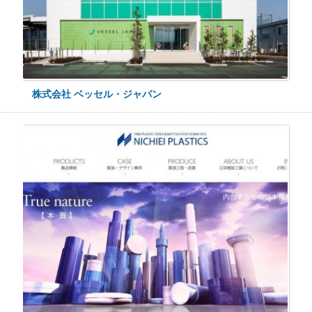
株式会社 ベッセル・ジャパン