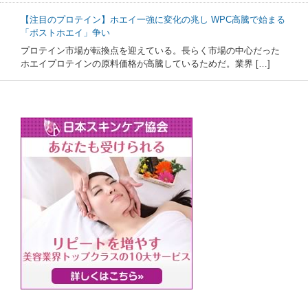
【注目のプロテイン】ホエイ一強に変化の兆し WPC高騰で始まる
「ポストホエイ」争い
プロテイン市場が転換点を迎えている。長らく市場の中心だった
ホエイプロテインの原料価格が高騰しているためだ。業界 […]