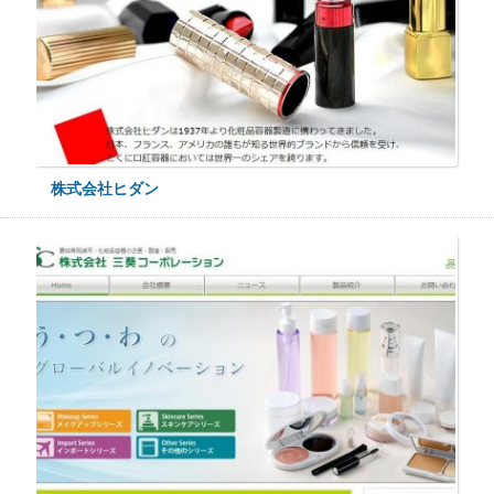
株式会社ヒダン