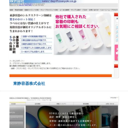
東静容器株式会社