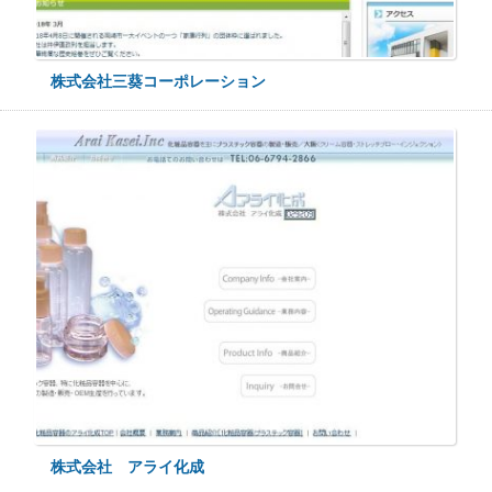
株式会社三葵コーポレーション
株式会社 アライ化成