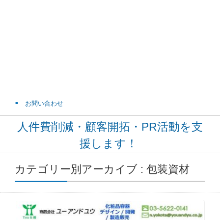
お問い合わせ
人件費削減・顧客開拓・PR活動を支
援します！
カテゴリー別アーカイブ : 包装資材