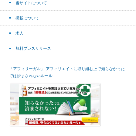
当サイトについて
掲載について
求人
無料プレスリリース
「アフィリーガル」-アフィリエイトに取り組む上で知らなかった
では済まされないルール-