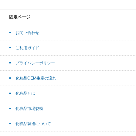
固定ページ
お問い合わせ
ご利用ガイド
プライバシーポリシー
化粧品OEM生産の流れ
化粧品とは
化粧品市場規模
化粧品製造について