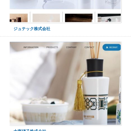
ジュテック株式会社