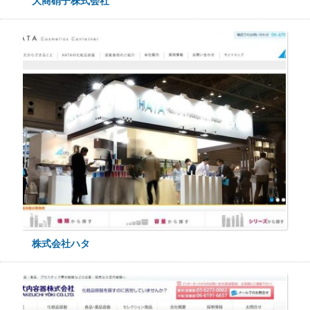
大商硝子株式会社
株式会社ハタ