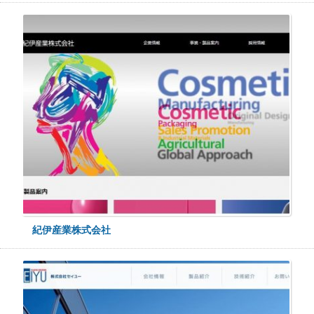
紀伊産業株式会社