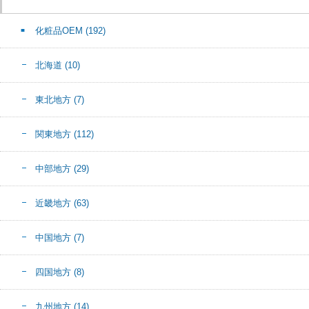
化粧品OEM
(192)
北海道
(10)
東北地方
(7)
関東地方
(112)
中部地方
(29)
近畿地方
(63)
中国地方
(7)
四国地方
(8)
九州地方
(14)