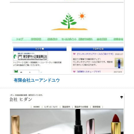
有限会社ユーアンドユウ