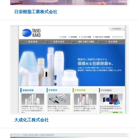
日栄樹脂工業株式会社
大成化工株式会社