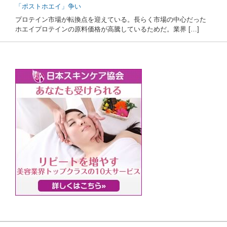
「ポストホエイ」争い
プロテイン市場が転換点を迎えている。長らく市場の中心だった
ホエイプロテインの原料価格が高騰しているためだ。業界 […]