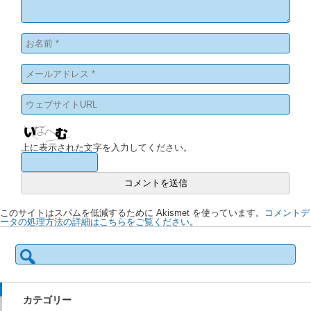
上に表示された文字を入力してください。
このサイトはスパムを低減するために Akismet を使っています。
コメントデ
ータの処理方法の詳細はこちらをご覧ください
。
検
索:
カテゴリー