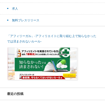
求人
無料プレスリリース
「アフィリーガル」-アフィリエイトに取り組む上で知らなかった
では済まされないルール-
最近の投稿