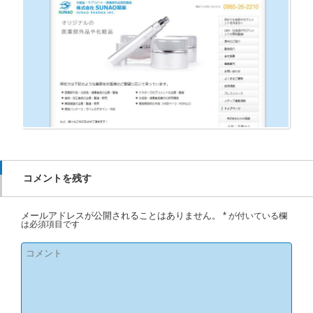
コメントを残す
メールアドレスが公開されることはありません。
*
が付いている欄
は必須項目です