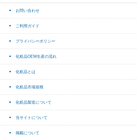
お問い合わせ
ご利用ガイド
プライバシーポリシー
化粧品OEM生産の流れ
化粧品とは
化粧品市場規模
化粧品製造について
当サイトについて
掲載について