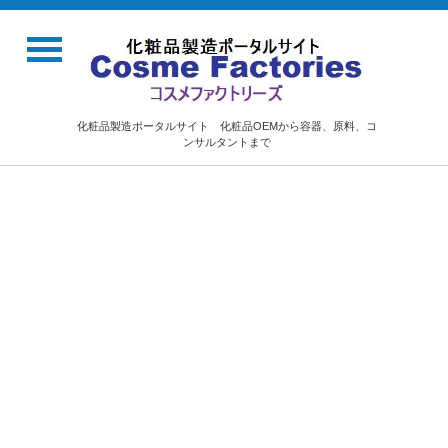
化粧品製造ポータルサイト 化粧品OEMから容器、原料、コ
ンサルタントまで