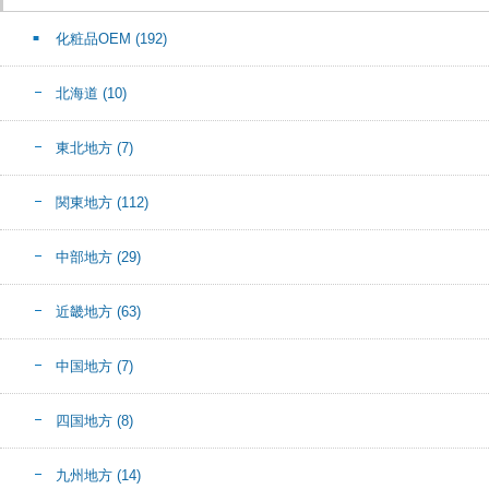
化粧品OEM
(192)
北海道
(10)
東北地方
(7)
関東地方
(112)
中部地方
(29)
近畿地方
(63)
中国地方
(7)
四国地方
(8)
九州地方
(14)