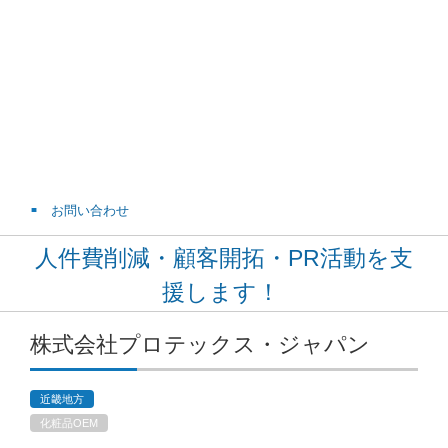
お問い合わせ
人件費削減・顧客開拓・PR活動を支
援します！
株式会社プロテックス・ジャパン
近畿地方
化粧品OEM