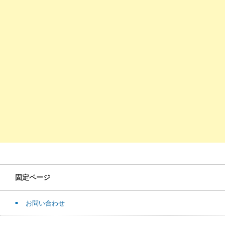
固定ページ
お問い合わせ