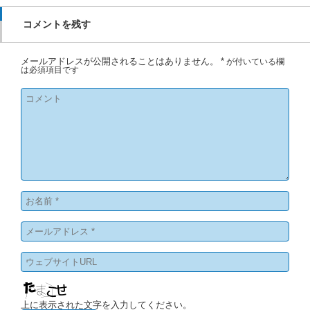
コメントを残す
メールアドレスが公開されることはありません。
*
が付いている欄
は必須項目です
上に表示された文字を入力してください。