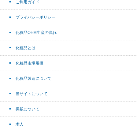
ご利用ガイド
プライバシーポリシー
化粧品OEM生産の流れ
化粧品とは
化粧品市場規模
化粧品製造について
当サイトについて
掲載について
求人