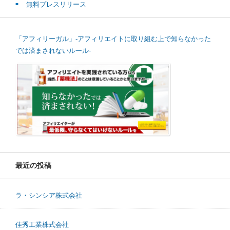
無料プレスリリース
「アフィリーガル」-アフィリエイトに取り組む上で知らなかった
では済まされないルール-
最近の投稿
ラ・シンシア株式会社
佳秀工業株式会社