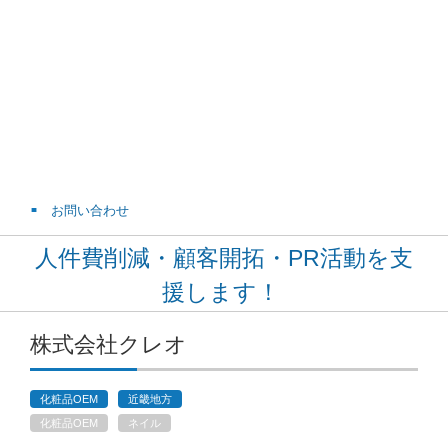
お問い合わせ
人件費削減・顧客開拓・PR活動を支
援します！
株式会社クレオ
化粧品OEM
近畿地方
化粧品OEM
ネイル