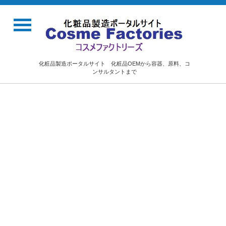
化粧品製造ポータルサイト 化粧品OEMから容器、原料、コ
ンサルタントまで