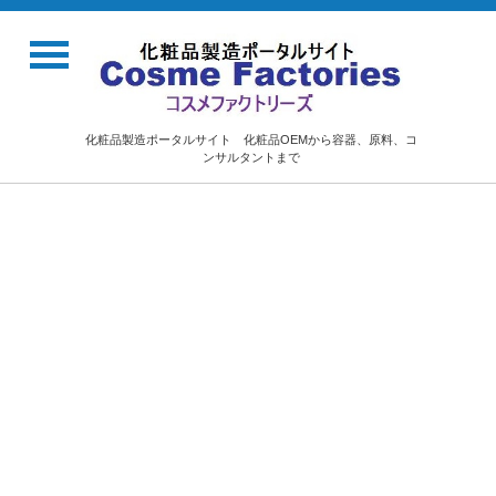
化粧品製造ポータルサイト 化粧品OEMから容器、原料、コ
ンサルタントまで