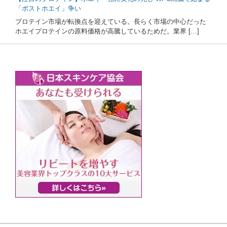
「ポストホエイ」争い
プロテイン市場が転換点を迎えている。長らく市場の中心だった
ホエイプロテインの原料価格が高騰しているためだ。業界 […]