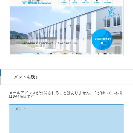
コメントを残す
メールアドレスが公開されることはありません。
*
が付いている欄
は必須項目です