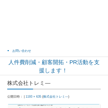
お問い合わせ
人件費削減・顧客開拓・PR活動を支
援します！
株式会社トレミ―
公開日時：
|
1193 × 635
(
株式会社トレミ―
)