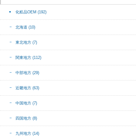
化粧品OEM
(192)
北海道
(10)
東北地方
(7)
関東地方
(112)
中部地方
(29)
近畿地方
(63)
中国地方
(7)
四国地方
(8)
九州地方
(14)