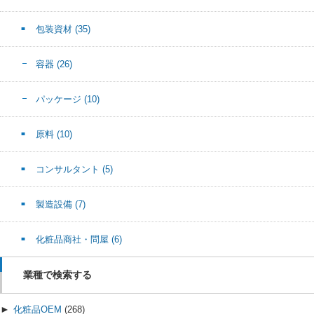
包装資材
(35)
容器
(26)
パッケージ
(10)
原料
(10)
コンサルタント
(5)
製造設備
(7)
化粧品商社・問屋
(6)
業種で検索する
►
化粧品OEM
(268)