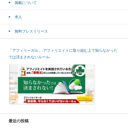
掲載について
求人
無料プレスリリース
「アフィリーガル」-アフィリエイトに取り組む上で知らなかった
では済まされないルール-
最近の投稿