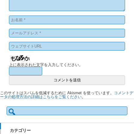
上に表示された文字を入力してください。
このサイトはスパムを低減するために Akismet を使っています。
コメントデ
ータの処理方法の詳細はこちらをご覧ください
。
検
索:
カテゴリー