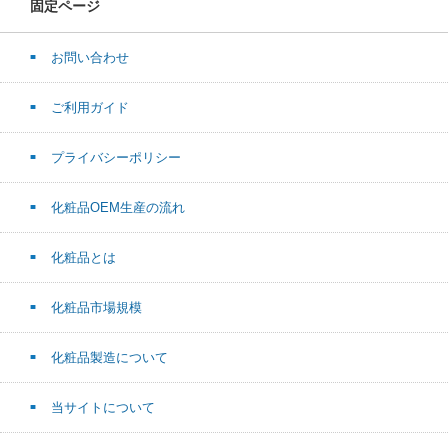
固定ページ
お問い合わせ
ご利用ガイド
プライバシーポリシー
化粧品OEM生産の流れ
化粧品とは
化粧品市場規模
化粧品製造について
当サイトについて