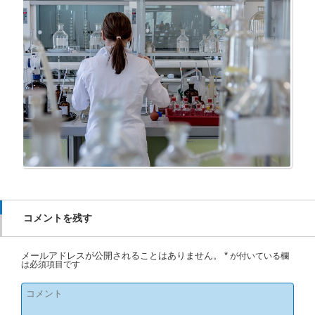
コメントを残す
メールアドレスが公開されることはありません。
*
が付いている欄
は必須項目です