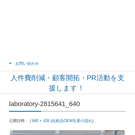
お問い合わせ
人件費削減・顧客開拓・PR活動を支
援します！
laboratory-2815641_640
公開日時：
|
640 × 426
(
化粧品OEM生産の流れ
)