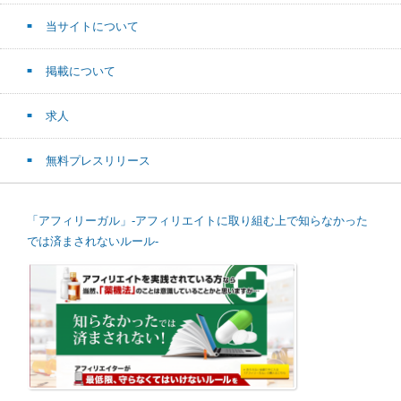
当サイトについて
掲載について
求人
無料プレスリリース
「アフィリーガル」-アフィリエイトに取り組む上で知らなかった
では済まされないルール-