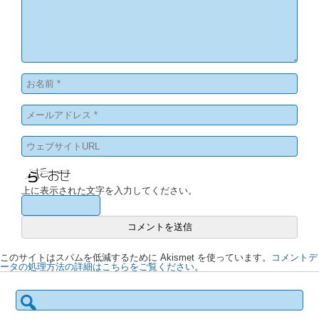
上に表示された文字を入力してください。
このサイトはスパムを低減するために Akismet を使っています。
コメントデ
ータの処理方法の詳細はこちらをご覧ください
。
検
索: