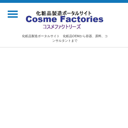
化粧品製造ポータルサイト 化粧品OEMから容器、原料、コ
ンサルタントまで