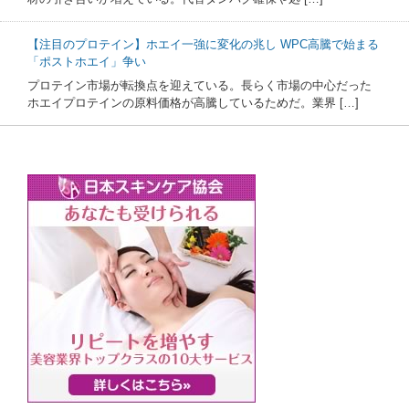
【注目のプロテイン】ホエイ一強に変化の兆し WPC高騰で始まる
「ポストホエイ」争い
プロテイン市場が転換点を迎えている。長らく市場の中心だった
ホエイプロテインの原料価格が高騰しているためだ。業界 […]