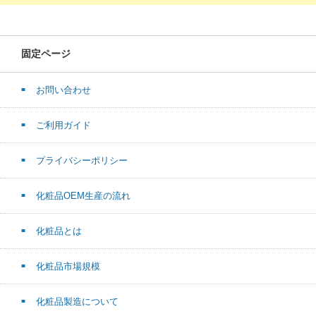
固定ページ
お問い合わせ
ご利用ガイド
プライバシーポリシー
化粧品OEM生産の流れ
化粧品とは
化粧品市場規模
化粧品製造について