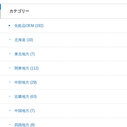
カテゴリー
化粧品OEM
(192)
北海道
(10)
東北地方
(7)
関東地方
(112)
中部地方
(29)
近畿地方
(63)
中国地方
(7)
四国地方
(8)