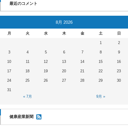
最近のコメント
8月 2026
月
火
水
木
金
土
日
1
2
3
4
5
6
7
8
9
10
11
12
13
14
15
16
17
18
19
20
21
22
23
24
25
26
27
28
29
30
31
« 7月
9月 »
健康産業新聞