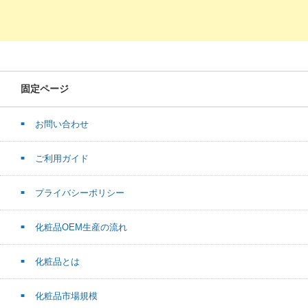
固定ページ
お問い合わせ
ご利用ガイド
プライバシーポリシー
化粧品OEM生産の流れ
化粧品とは
化粧品市場規模