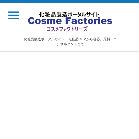
化粧品製造ポータルサイト 化粧品OEMから容器、原料、コ
ンサルタントまで