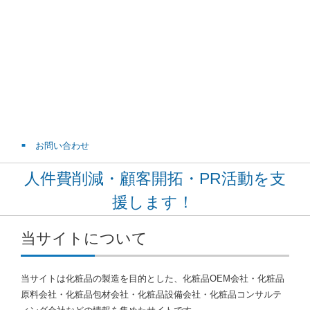
お問い合わせ
人件費削減・顧客開拓・PR活動を支
援します！
当サイトについて
当サイトは化粧品の製造を目的とした、化粧品OEM会社・化粧品
原料会社・化粧品包材会社・化粧品設備会社・化粧品コンサルテ