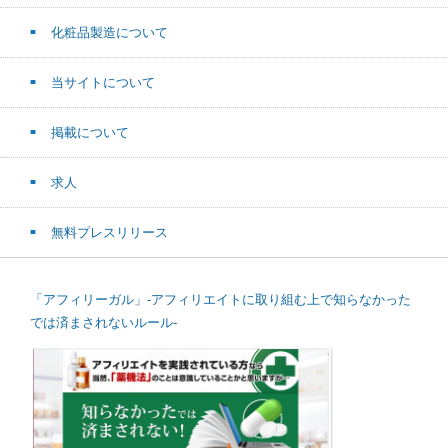
化粧品製造について
当サイトについて
掲載について
求人
無料プレスリリース
「アフィリーガル」-アフィリエイトに取り組む上で知らなかった
では済まされないルール-