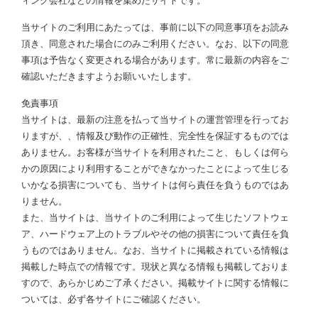
ィング会社などの情報を集めたサイトです。
当サイトのご利用にあたっては、事前に以下の同意事項をお読み
頂き、同意された場合にのみご利用ください。なお、以下の同意
事項は予告なく変更される場合があります。常に最新の内容をご
確認いただきますようお願いいたします。
免責事項
当サイトは、最新の注意を払って当サイトの運営管理を行ってお
りますが、、情報及び動作の正確性、完全性を保証するものでは
ありません。お客様が当サイトを利用されたこと、もしくは何ら
かの原因により利用することができなかったことによって生じる
いかなる損害についても、当サイトは何ら責任を負うものではあ
りません。
また、当サイトは、当サイトのご利用によって生じたソフトウェ
ア、ハードウェア上のトラブルやその他の損害について責任を負
うものではありません。なお、当サイトに掲載されている情報は
掲載した時点での情報です。現状と異なる情報も掲載しておりま
すので、あらかじめご了承ください。掲載サイトに関する情報に
ついては、必ず各サイトにご確認ください。