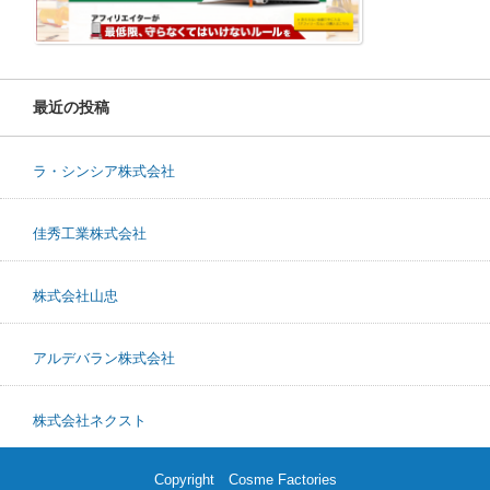
最近の投稿
ラ・シンシア株式会社
佳秀工業株式会社
株式会社山忠
アルデバラン株式会社
株式会社ネクスト
Copyright Cosme Factories