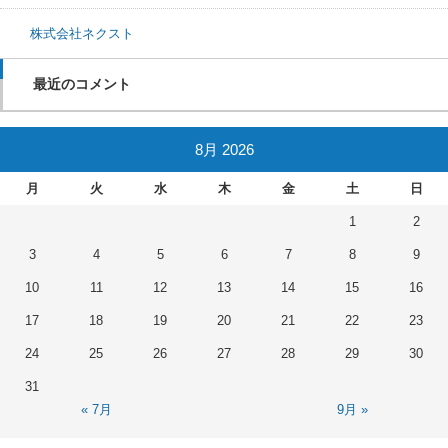
株式会社ネクスト
最近のコメント
8月 2026
月
火
水
木
金
土
日
1
2
3
4
5
6
7
8
9
10
11
12
13
14
15
16
17
18
19
20
21
22
23
24
25
26
27
28
29
30
31
« 7月
9月 »